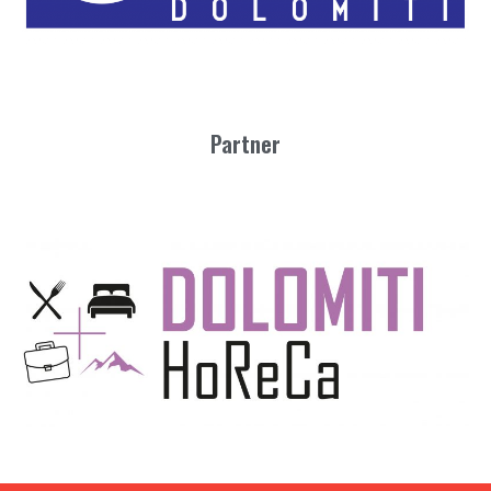
Partner