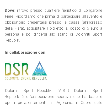
Dove
: ritrovo presso quartiere fieristico di Longarone
Fiere. Ricordiamo che prima di partecipare all’evento è
obbligatorio presentarsi presso le casse (all’ingresso
della Fiera), acquistare il biglietto al costo di 5 euro a
persona e poi dirigersi allo stand di Dolomiti Sport
Republik.
In collaborazione con:
Dolomiti Sport Republik. L’A.S.D. Dolomiti Sport
Republik è un’associazione sportiva che ha base e
opera prevalentemente in Agordino, il Cuore delle