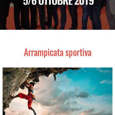
Arrampicata sportiva