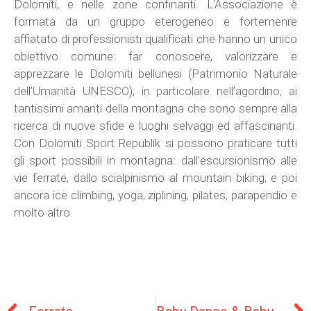
Dolomiti, e nelle zone confinanti. L’Associazione è
formata da un gruppo eterogeneo e fortemenre
affiatato di professionisti qualificati che hanno un unico
obiettivo comune: far conoscere, valorizzare e
apprezzare le Dolomiti bellunesi (Patrimonio Naturale
dell’Umanità UNESCO), in particolare nell’agordino, ai
tantissimi amanti della montagna che sono sempre alla
ricerca di nuove sfide e luoghi selvaggi ed affascinanti.
Con Dolomiti Sport Republik si possono praticare tutti
gli sport possibili in montagna: dall’escursionismo alle
vie ferrate, dallo scialpinismo al mountain biking, e poi
ancora ice climbing, yoga, ziplining, pilates, parapendio e
molto altro.