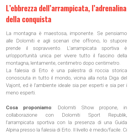
L’ebbrezza dell’arrampicata, l’adrenalina
della conquista
La montagna è maestosa, imponente. Se pensiamo
alle Dolomiti e agli scenari che offrono, lo stupore
prende il sopravvento. L’arrampicata sportiva è
un’opportunità unica per vivere tutto il fascino della
montagna, lentamente, centimetro dopo centimetro.
La falesia di Erto è una palestra di roccia storica
conosciuta in tutto il mondo, vicina alla nota Diga del
Vajont, ed è l’ambiente ideale sia per esperti e sia per i
meno esperti.
Cosa proponiamo
: Dolomiti Show propone, in
collaborazione con Dolomiti Sport Republik,
l’arrampicata sportiva con la presenza di una Guida
Alpina presso la falesia di Erto. Il livello è medio/facile. Ci