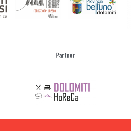
Partner