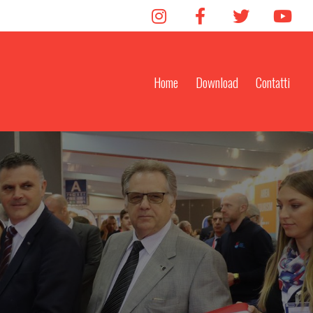
Home
Download
Contatti