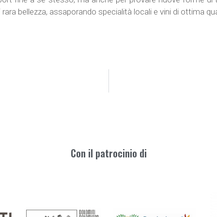
ara bellezza, assaporando specialità locali e vini di ottima qua
Con il patrocinio di