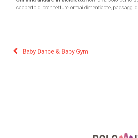
scoperta di architetture ormai dimenticate, paesaggi di r
Baby Dance & Baby Gym